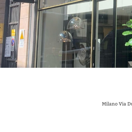
Milano Via Du