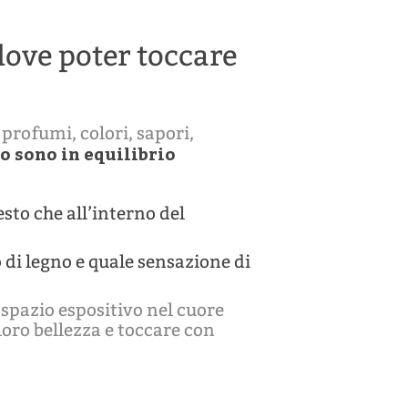
ove poter toccare
 profumi, colori, sapori,
o sono in equilibrio
sto che all’interno del
di legno e quale sensazione di
 spazio espositivo nel cuore
loro bellezza e toccare con