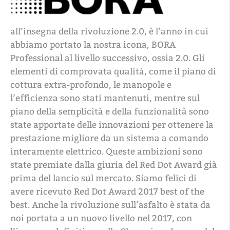
all’insegna della rivoluzione 2.0, è l’anno in cui
abbiamo portato la nostra icona, BORA
Professional al livello successivo, ossia 2.0. Gli
elementi di comprovata qualità, come il piano di
cottura extra-profondo, le manopole e
l’efficienza sono stati mantenuti, mentre sul
piano della semplicità e della funzionalità sono
state apportate delle innovazioni per ottenere la
prestazione migliore da un sistema a comando
interamente elettrico. Queste ambizioni sono
state premiate dalla giuria del Red Dot Award già
prima del lancio sul mercato. Siamo felici di
avere ricevuto Red Dot Award 2017 best of the
best. Anche la rivoluzione sull’asfalto è stata da
noi portata a un nuovo livello nel 2017, con