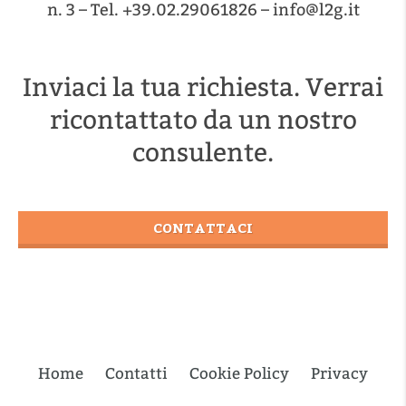
n. 3 – Tel. +39.02.29061826 – info@l2g.it
Inviaci la tua richiesta. Verrai
ricontattato da un nostro
consulente.
CONTATTACI
Home
Contatti
Cookie Policy
Privacy