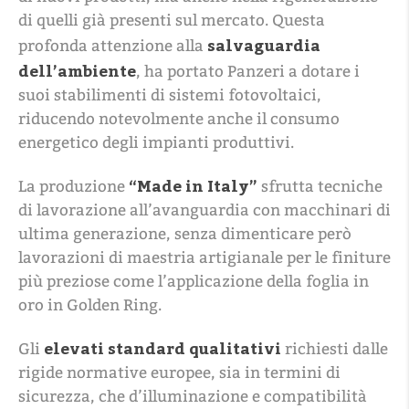
di quelli già presenti sul mercato. Questa
salvaguardia
profonda attenzione alla
dell’ambiente
, ha portato Panzeri a dotare i
suoi stabilimenti di sistemi fotovoltaici,
riducendo notevolmente anche il consumo
energetico degli impianti produttivi.
“Made in Italy”
La produzione
sfrutta tecniche
di lavorazione all’avanguardia con macchinari di
ultima generazione, senza dimenticare però
lavorazioni di maestria artigianale per le finiture
più preziose come l’applicazione della foglia in
oro in Golden Ring.
elevati standard qualitativi
Gli
richiesti dalle
rigide normative europee, sia in termini di
sicurezza, che d’illuminazione e compatibilità