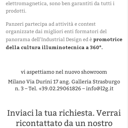
elettromagnetica, sono ben garantiti da tutti i
prodotti.
Panzeri partecipa ad attività e contest
organizzate dai migliori enti formatori del
promotrice
panorama dell’Industrial Design ed è
della cultura illuminotecnica a 360°.
vi aspettiamo nel nuovo showroom
Milano Via Durini 17 ang. Galleria Strasburgo
n. 3 – Tel. +39.02.29061826 – info@l2g.it
Inviaci la tua richiesta. Verrai
ricontattato da un nostro