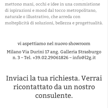
mettono mani, occhi e idee in una commistione
di ispirazioni e mood dal tocco metropolitano,
naturale o illustrativo, che arreda con
molteplicità di soluzioni, bellezza e progettualità.
vi aspettiamo nel nuovo showroom
Milano Via Durini 17 ang. Galleria Strasburgo
n. 3 – Tel. +39.02.29061826 – info@l2g.it
Inviaci la tua richiesta. Verrai
ricontattato da un nostro
consulente.