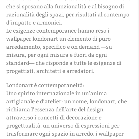
che si sposano alla funzionalità e al bisogno di
razionalità degli spazi, per risultati al contempo
d’impatto e armonici.
Le esigenze contemporanee hanno reso i
wallpaper londonart un elemento di puro
arredamento, specifico e on demand ―su
misura, per ogni misura e fuori da ogni
standard― che risponde a tutte le esigenze di
progettisti, architetti e arredatori.
Londonart è contemporaneità:
Uno spirito internazionale in un’anima
artigianale e d’atelier: un nome, londonart, che
richiama l’essenza dell’arte del design,
attraverso i concetti di decorazione e
progettualità. un universo di espressioni per
trasformare ogni spazio in arredo. i wallpaper