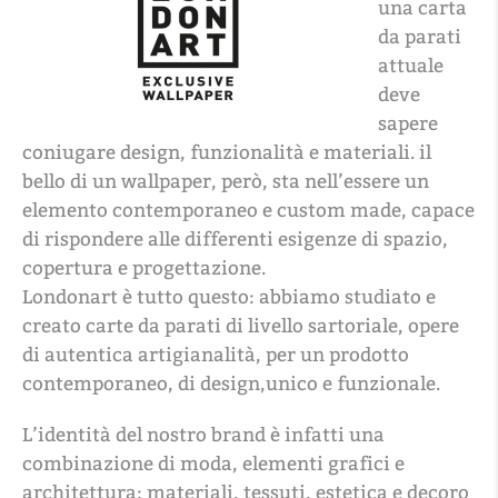
una carta
da parati
attuale
deve
sapere
coniugare design, funzionalità e materiali. il
bello di un wallpaper, però, sta nell’essere un
elemento contemporaneo e custom made, capace
di rispondere alle differenti esigenze di spazio,
copertura e progettazione.
Londonart è tutto questo: abbiamo studiato e
creato carte da parati di livello sartoriale, opere
di autentica artigianalità, per un prodotto
contemporaneo, di design,unico e funzionale.
L’identità del nostro brand è infatti una
combinazione di moda, elementi grafici e
architettura; materiali, tessuti, estetica e decoro