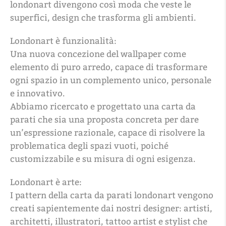
londonart divengono così moda che veste le
superfici, design che trasforma gli ambienti.
Londonart è funzionalità:
Una nuova concezione del wallpaper come
elemento di puro arredo, capace di trasformare
ogni spazio in un complemento unico, personale
e innovativo.
Abbiamo ricercato e progettato una carta da
parati che sia una proposta concreta per dare
un’espressione razionale, capace di risolvere la
problematica degli spazi vuoti, poiché
customizzabile e su misura di ogni esigenza.
Londonart è arte:
I pattern della carta da parati londonart vengono
creati sapientemente dai nostri designer: artisti,
architetti, illustratori, tattoo artist e stylist che