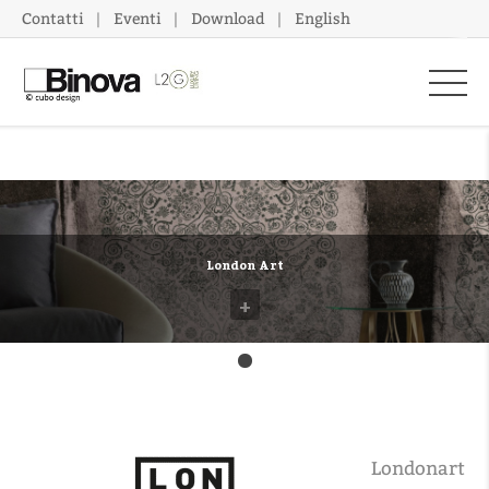
Contatti
Eventi
Download
English
London Art
+
Londonart